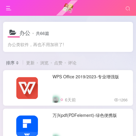
办公
共66篇
办公类软件，再也不用加班了!
排序
更新
浏览
点赞
评论
WPS Office 2019/2023-专业增强版
6天前
1266
万兴pdf(PDFelement)-绿色便携版