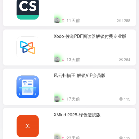
11天前
1288
Xodo-佐道PDF阅读器解锁付费专业版
13天前
284
风云扫描王-解锁VIP会员版
17天前
113
XMind 2025-绿色便携版
23天前
112