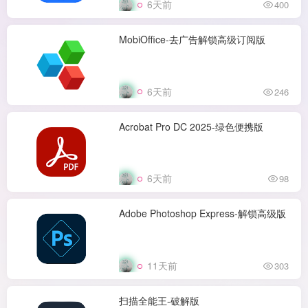
6天前
400
MobiOffice-去广告解锁高级订阅版
6天前
246
Acrobat Pro DC 2025-绿色便携版
6天前
98
Adobe Photoshop Express-解锁高级版
11天前
303
扫描全能王-破解版