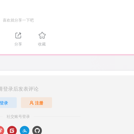
喜欢就分享一下吧
分享
收藏
请登录后发表评论
登录
注册
社交账号登录