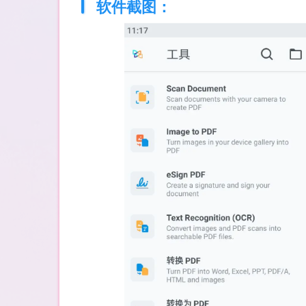
软件截图：