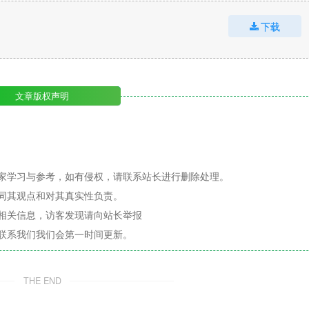
下载
文章版权声明
家学习与参考，如有侵权，请联系站长进行删除处理。
同其观点和对其真实性负责。
相关信息，访客发现请向站长举报
联系我们我们会第一时间更新。
THE END