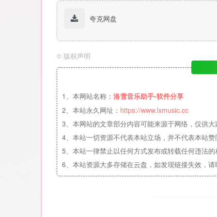
夸克网盘
©
版权声明
1、本网站名称：
洛雪音乐助手-软件分享
2、本站永久网址：
https://www.lxmusic.cc
3、本网站的文章部分内容可能来源于网络，仅供大
4、本站一切资源不代表本站立场，并不代表本站赞
5、本站一律禁止以任何方式发布或转载任何违法的
6、本站资源大多存储在云盘，如发现链接失效，请