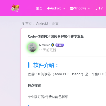
主页
Android
Windows
TV
首页
Android
正文
Xodo-佐道PDF阅读器解锁付费专业版
lxmusic
11天前更新
软件介绍：
佐道PDF阅读器（Xodo PDF Reader）是一个集
特点描述
专业版订阅/付费功能已解锁