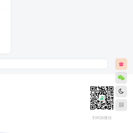
扫码加微信