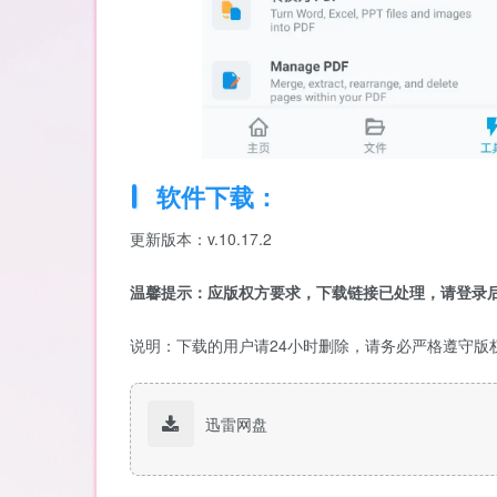
软件下载：
更新版本：v.10.17.2
温馨提示：应版权方要求，下载链接已处理，请登录后
说明：下载的用户请24小时删除，请务必严格遵守版
迅雷网盘