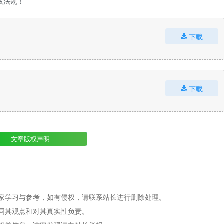
权法规！
下载
下载
文章版权声明
家学习与参考，如有侵权，请联系站长进行删除处理。
同其观点和对其真实性负责。