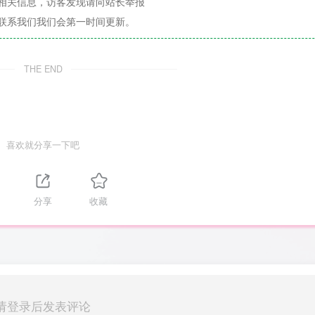
相关信息，访客发现请向站长举报
联系我们我们会第一时间更新。
THE END
喜欢就分享一下吧
分享
收藏
请登录后发表评论