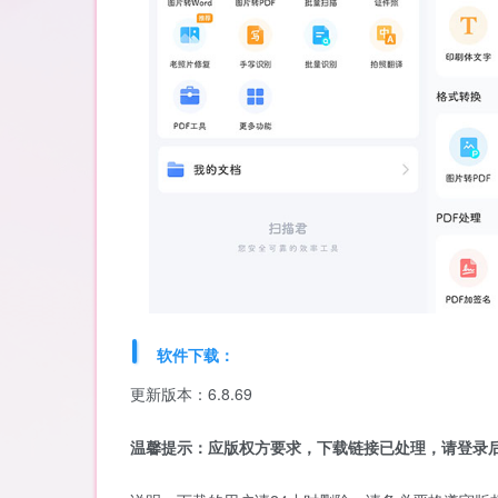
软件下载：
更新版本：6.8.69
温馨提示：应版权方要求，下载链接已处理，请登录后