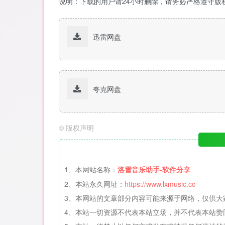
说明：下载的用户请24小时删除，请务必严格遵守版
迅雷网盘
夸克网盘
©
版权声明
1、本网站名称：
洛雪音乐助手-软件分享
2、本站永久网址：
https://www.lxmusic.cc
3、本网站的文章部分内容可能来源于网络，仅供大
4、本站一切资源不代表本站立场，并不代表本站赞