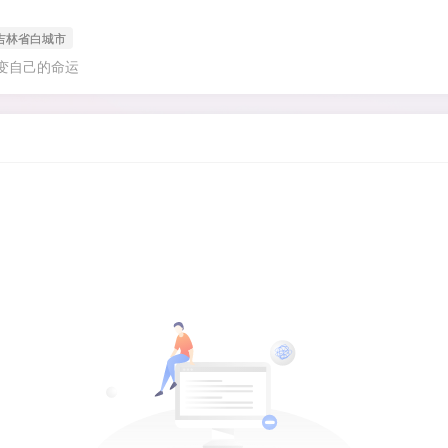
吉林省白城市
变自己的命运