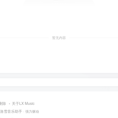
暂无内容
删除
关于LX Music
洛雪音乐助手
· 强力驱动