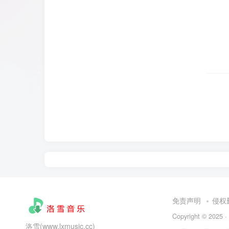
免责声明
侵权
Copyright © 2025 ·
洛雪(www.lxmusic.cc)