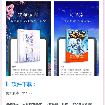
软件下载：
更新版本：v11.2.8
温馨提示：
应版权方要求，下载链接已处理，请登录后查看!