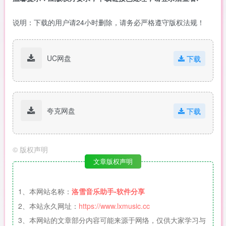
说明：下载的用户请24小时删除，请务必严格遵守版权法规！
UC网盘
下载
夸克网盘
下载
©
版权声明
文章版权声明
1、本网站名称：
洛雪音乐助手-软件分享
2、本站永久网址：
https://www.lxmusic.cc
3、本网站的文章部分内容可能来源于网络，仅供大家学习与