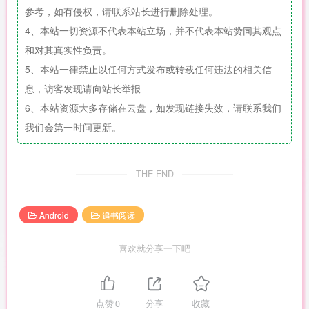
参考，如有侵权，请联系站长进行删除处理。
4、本站一切资源不代表本站立场，并不代表本站赞同其观点
和对其真实性负责。
5、本站一律禁止以任何方式发布或转载任何违法的相关信
息，访客发现请向站长举报
6、本站资源大多存储在云盘，如发现链接失效，请联系我们
我们会第一时间更新。
THE END
Android
追书阅读
喜欢就分享一下吧
点赞
0
分享
收藏