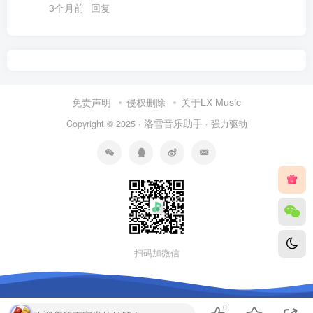
3个月前
回复
免责声明
侵权删除
关于LX Music
洛雪音乐助手
Copyright © 2025 ·
· 强力驱动
扫码加微信
0