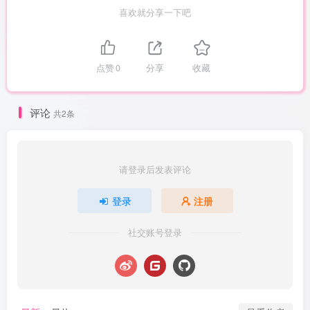
喜欢就分享一下吧
点赞
0
分享
收藏
评论
共2条
请登录后发表评论
登录
注册
社交账号登录