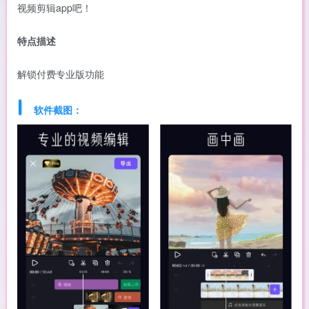
视频剪辑app吧！
特点描述
解锁付费专业版功能
软件截图：