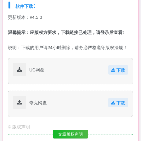
:
软件下载
更新版本：v4.5.0
温馨提示：应版权方要求，下载链接已处理，请登录后查看!
说明：下载的用户请24小时删除，请务必严格遵守版权法规！
UC网盘
下载
夸克网盘
下载
©
版权声明
文章版权声明