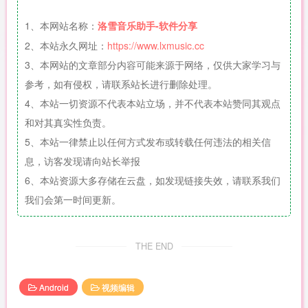
1、本网站名称：
洛雪音乐助手-软件分享
2、本站永久网址：
https://www.lxmusic.cc
3、本网站的文章部分内容可能来源于网络，仅供大家学习与
参考，如有侵权，请联系站长进行删除处理。
4、本站一切资源不代表本站立场，并不代表本站赞同其观点
和对其真实性负责。
5、本站一律禁止以任何方式发布或转载任何违法的相关信
息，访客发现请向站长举报
6、本站资源大多存储在云盘，如发现链接失效，请联系我们
我们会第一时间更新。
THE END
Android
视频编辑