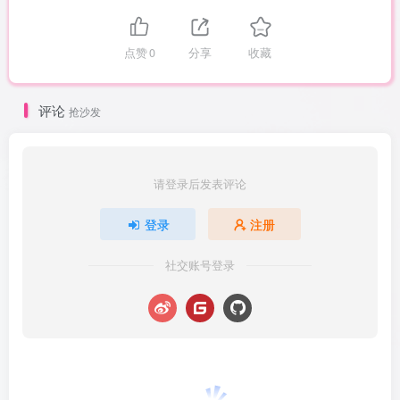
点赞
0
分享
收藏
评论
抢沙发
请登录后发表评论
登录
注册
社交账号登录