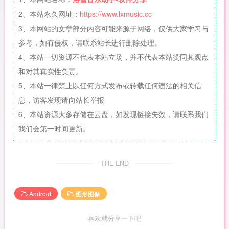
2、本站永久网址：
https://www.lxmusic.cc
3、本网站的文章部分内容可能来源于网络，仅供大家学习与
参考，如有侵权，请联系站长进行删除处理。
4、本站一切资源不代表本站立场，并不代表本站赞同其观点
和对其真实性负责。
5、本站一律禁止以任何方式发布或转载任何违法的相关信
息，访客发现请向站长举报
6、本站资源大多存储在云盘，如发现链接失效，请联系我们
我们会第一时间更新。
THE END
Android
图形图像
喜欢就分享一下吧