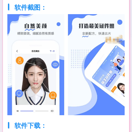
软件截图：
软件下载：