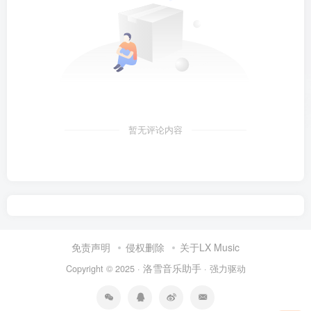
暂无评论内容
免责声明
侵权删除
关于LX Music
洛雪音乐助手
Copyright © 2025 ·
· 强力驱动