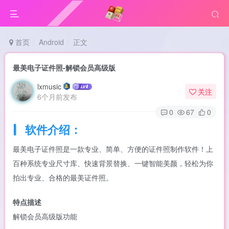
首页
Android
正文
最美电子证件照-解锁会员高级版
lxmusic
关注
6个月前发布
0
67
0
软件介绍：
最美电子证件照是一款专业、简单、方便的证件照制作软件！上
百种系统专业尺寸库、快速背景替换、一键智能美颜，轻松为你
拍出专业、合格的最美证件照。
特点描述
解锁会员高级版功能