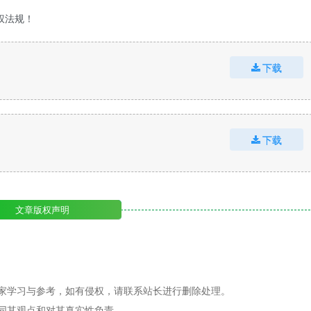
权法规！
下载
下载
文章版权声明
家学习与参考，如有侵权，请联系站长进行删除处理。
同其观点和对其真实性负责。