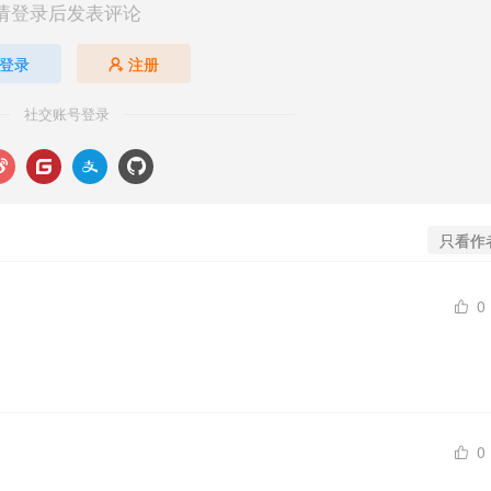
请登录后发表评论
登录
注册
社交账号登录
只看作
0
0