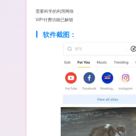
需要科学的利用网络
VIP/付费功能已解锁
软件截图：