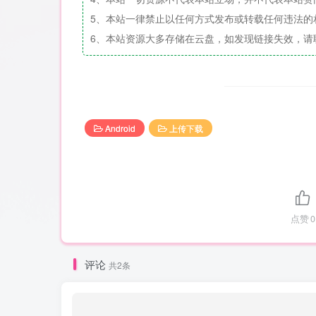
5、本站一律禁止以任何方式发布或转载任何违法的
6、本站资源大多存储在云盘，如发现链接失效，请
Android
上传下载
点赞
0
评论
共2条