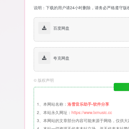
说明：下载的用户请24小时删除，请务必严格遵守版
百度网盘
夸克网盘
©
版权声明
1、本网站名称：
洛雪音乐助手-软件分享
2、本站永久网址：
https://www.lxmusic.cc
3、本网站的文章部分内容可能来源于网络，仅供大
4、本站一切资源不代表本站立场，并不代表本站赞