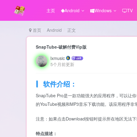
主页
Android
Windows
TV
首页
Android
正文
SnapTube-破解付费Vip版
lxmusic
5个月前更新
软件介绍：
SnapTube Pro是一款功能强大的应用程序，可以让你
的YouTube视频和MP3音乐下载功能。该应用程
注意：如果点击Download按钮时提示所在地区无
特点描述：