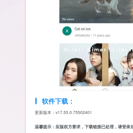
软件下载：
更新版本：v17.55.0.75502401
温馨提示：应版权方要求，下载链接已处理，请登录后