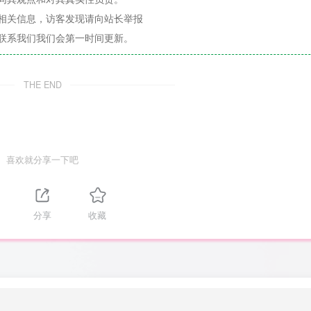
相关信息，访客发现请向站长举报
联系我们我们会第一时间更新。
THE END
喜欢就分享一下吧
分享
收藏