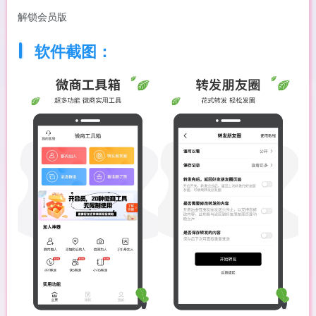
解锁会员版
软件截图：