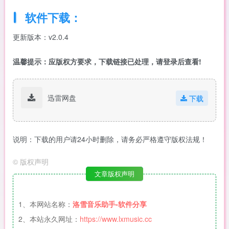
软件下载：
更新版本：v2.0.4
温馨提示：应版权方要求，下载链接已处理，请登录后查看!
迅雷网盘
下载
说明：下载的用户请24小时删除，请务必严格遵守版权法规！
©
版权声明
文章版权声明
1、本网站名称：
洛雪音乐助手-软件分享
2、本站永久网址：
https://www.lxmusic.cc