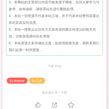
3、本网站的文章部分内容可能来源于网络，仅供大家学习与
参考，如有侵权，请联系站长进行删除处理。
4、本站一切资源不代表本站立场，并不代表本站赞同其观点
和对其真实性负责。
5、本站一律禁止以任何方式发布或转载任何违法的相关信
息，访客发现请向站长举报
6、本站资源大多存储在云盘，如发现链接失效，请联系我们
我们会第一时间更新。
THE END
Android
工具
喜欢就分享一下吧