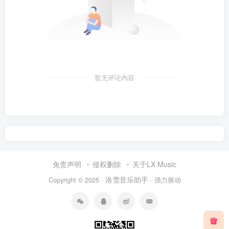
暂无评论内容
免责声明
侵权删除
关于LX Music
洛雪音乐助手
Copyright © 2025 ·
· 强力驱动