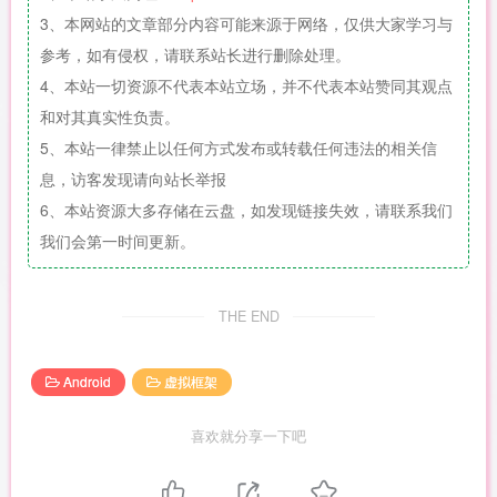
3、本网站的文章部分内容可能来源于网络，仅供大家学习与
参考，如有侵权，请联系站长进行删除处理。
4、本站一切资源不代表本站立场，并不代表本站赞同其观点
和对其真实性负责。
5、本站一律禁止以任何方式发布或转载任何违法的相关信
息，访客发现请向站长举报
6、本站资源大多存储在云盘，如发现链接失效，请联系我们
我们会第一时间更新。
THE END
Android
虚拟框架
喜欢就分享一下吧