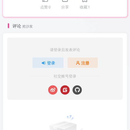
点赞
0
分享
收藏
1
评论
抢沙发
请登录后发表评论
登录
注册
社交账号登录