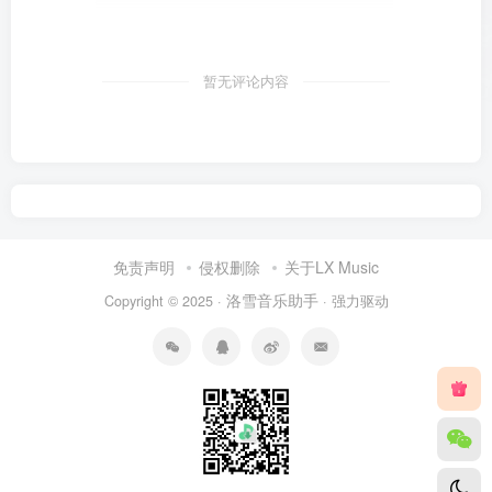
暂无评论内容
免责声明
侵权删除
关于LX Music
洛雪音乐助手
Copyright © 2025 ·
· 强力驱动