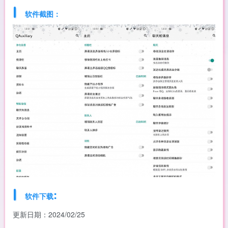
软件截图：
:
软件下载
更新日期：2024/02/25