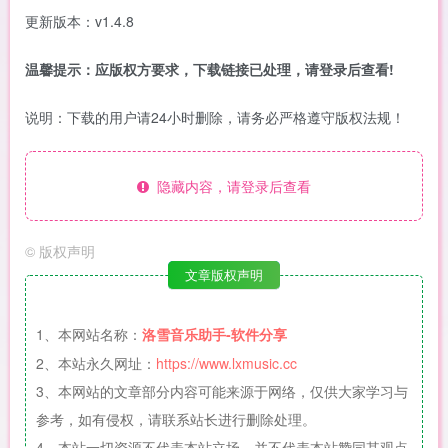
更新版本：v1.4.8
温馨提示：应版权方要求，下载链接已处理，请登录后查看!
说明：下载的用户请24小时删除，请务必严格遵守版权法规！
隐藏内容，请登录后查看
©
版权声明
文章版权声明
1、本网站名称：
洛雪音乐助手-软件分享
2、本站永久网址：
https://www.lxmusic.cc
3、本网站的文章部分内容可能来源于网络，仅供大家学习与
参考，如有侵权，请联系站长进行删除处理。
4、本站一切资源不代表本站立场，并不代表本站赞同其观点