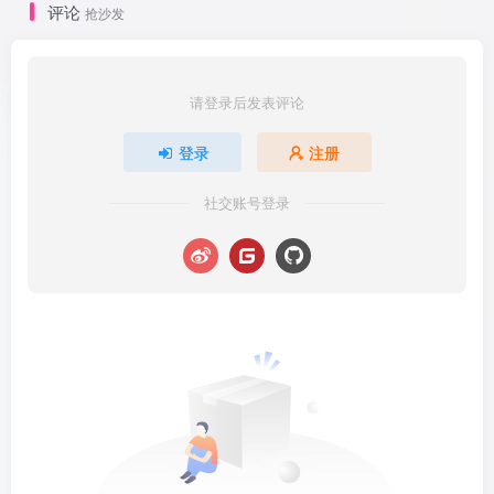
评论
抢沙发
请登录后发表评论
登录
注册
社交账号登录