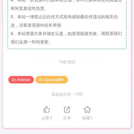
和对其真实性负责。
5、本站一律禁止以任何方式发布或转载任何违法的相关信
息，访客发现请向站长举报
6、本站资源大多存储在云盘，如发现链接失效，请联系我们
我们会第一时间更新。
THE END
Android
Xposed插件
喜欢就分享一下吧
点赞
0
分享
收藏
1