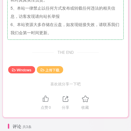
5、本站一律禁止以任何方式发布或转载任何违法的相关信
息，访客发现请向站长举报
6、本站资源大多存储在云盘，如发现链接失效，请联系我们
我们会第一时间更新。
THE END
Windows
上传下载
喜欢就分享一下吧
点赞
0
分享
收藏
评论
共3条