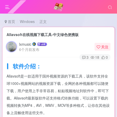
首页
Windows
正文
Allavsoft在线视频下载工具-中文绿色便携版
lxmusic
关注
6个月前发布
3
18
0
软件介绍：
Allavsoft是一款适用于国外视频资源的下载工具，该软件支持全
球1000+视频网站的视频资源下载，全网的各种视频都可以随便
下载，用户使用上手非常容易，粘贴视频地址到软件中，即可下
载。Allavsoft最新版软件还支持格式转换功能，可以设置下载的
视频转换为MP4，AVI，WMV，MOV等多种格式，让你在其他设
备上流畅使用这些文件。