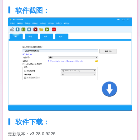
软件截图：
软件下载：
更新版本：v3.28.0.9225