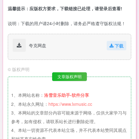
温馨提示：
应版权方要求，下载链接已处理，请登录后查看!
说明：下载的用户请24小时删除，请务必严格遵守版权法规！
夸克网盘
下载
©
版权声明
文章版权声明
1、本网站名称：
洛雪音乐助手-软件分享
2、本站永久网址：
https://www.lxmusic.cc
3、本网站的文章部分内容可能来源于网络，仅供大家学习与
参考，如有侵权，请联系站长进行删除处理。
4、本站一切资源不代表本站立场，并不代表本站赞同其观点
和对其真实性负责。