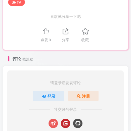
TV
喜欢就分享一下吧
点赞
0
分享
收藏
评论
抢沙发
请登录后发表评论
登录
注册
社交账号登录