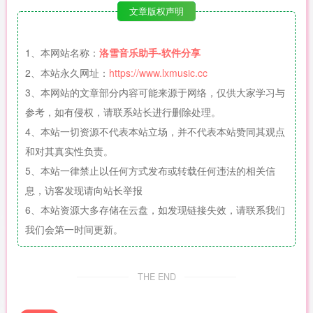
文章版权声明
1、本网站名称：
洛雪音乐助手-软件分享
2、本站永久网址：
https://www.lxmusic.cc
3、本网站的文章部分内容可能来源于网络，仅供大家学习与
参考，如有侵权，请联系站长进行删除处理。
4、本站一切资源不代表本站立场，并不代表本站赞同其观点
和对其真实性负责。
5、本站一律禁止以任何方式发布或转载任何违法的相关信
息，访客发现请向站长举报
6、本站资源大多存储在云盘，如发现链接失效，请联系我们
我们会第一时间更新。
THE END