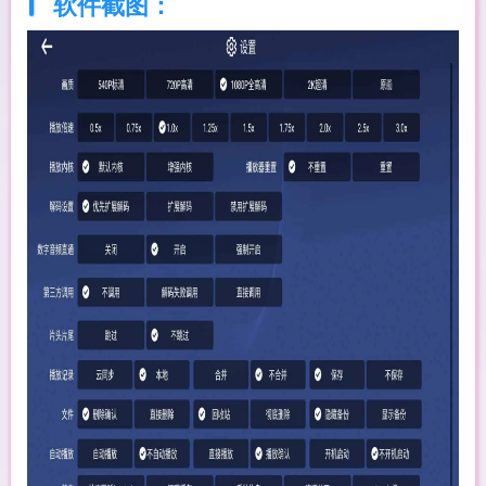
软件截图：