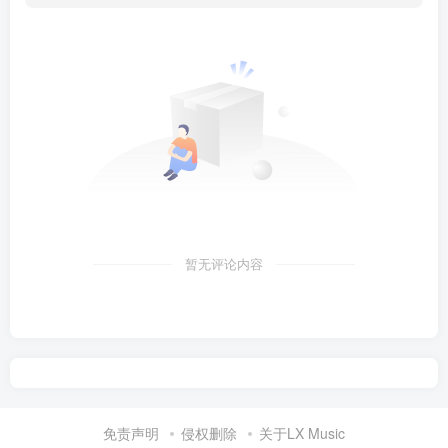
暂无评论内容
免责声明
侵权删除
关于LX Music