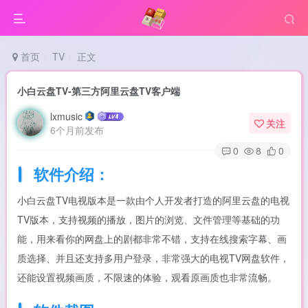
首页
TV
正文
小白云盘TV-第三方阿里云盘TV客户端
lxmusic
关注
6个月前发布
0
8
0
软件介绍：
小白云盘TV电视版本是一款由个人开发者打造的阿里云盘的电视
TV版本，支持视频的播放，图片的浏览、文件管理等基础的功
能，用来看你的网盘上的剧都非常不错，支持在线搜索字幕、画
质选择、并且还支持多用户登录，非常强大的电视TV网盘软件，
还能设置视频画质，不限速的体验，观看原画质也非常流畅。