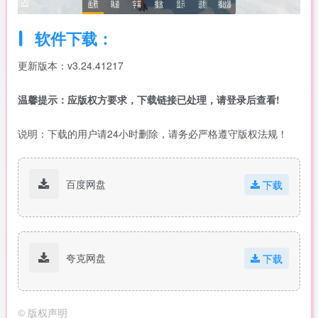
软件下载：
更新版本：v3.24.41217
温馨提示：应版权方要求，下载链接已处理，请登录后查看!
说明：下载的用户请24小时删除，请务必严格遵守版权法规！
百度网盘
下载
夸克网盘
下载
©
版权声明