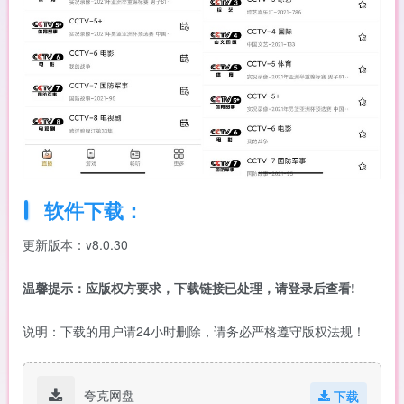
软件下载：
更新版本：v8.0.30
温馨提示：应版权方要求，下载链接已处理，请登录后查看!
说明：下载的用户请24小时删除，请务必严格遵守版权法规！
夸克网盘
下载