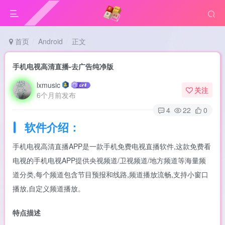
首页
Android
正文
手机电视高清直播-去广告纯净版
lxmusic
关注
6个月前发布
4
22
0
软件介绍：
手机电视高清直播APP是一款手机免费电视直播软件,这款免费看
电视的手机电视APP提供央视频道/卫视频道/地方频道等海量频
道分类,每个频道包含节目预报和线路,频道播放流畅,支持小窗口
播放,自定义频道播放。
特点描述