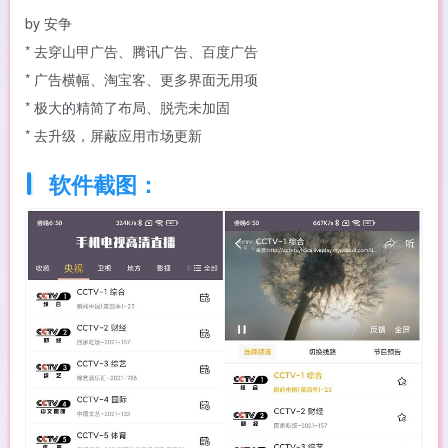
by 安争
* 去穿山甲广告、腾讯广告、百度广告
* 广告横幅、淘宝客、更多界面无用项
* 极大的精简了布局、脱壳未加固
* 去升级，屏蔽应用市场更新
软件截图：