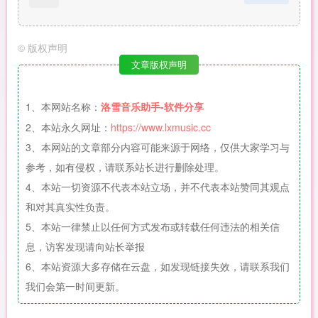
©
版权声明
文章版权声明
1、本网站名称：
洛雪音乐助手-软件分享
2、本站永久网址：
https://www.lxmusic.cc
3、本网站的文章部分内容可能来源于网络，仅供大家学习与
参考，如有侵权，请联系站长进行删除处理。
4、本站一切资源不代表本站立场，并不代表本站赞同其观点
和对其真实性负责。
5、本站一律禁止以任何方式发布或转载任何违法的相关信
息，访客发现请向站长举报
6、本站资源大多存储在云盘，如发现链接失效，请联系我们
我们会第一时间更新。