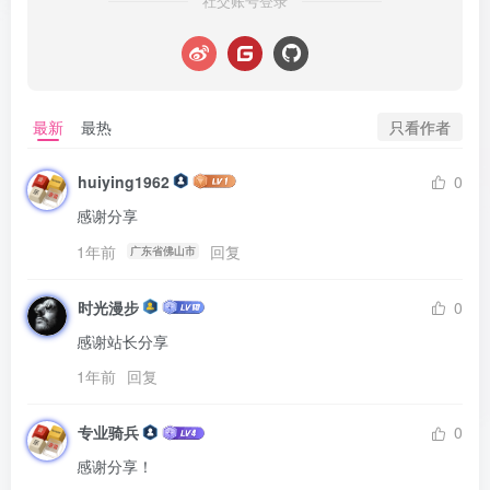
社交账号登录
只看作者
最新
最热
huiying1962
0
感谢分享
1年前
回复
广东省佛山市
时光漫步
0
感谢站长分享
1年前
回复
专业骑兵
0
感谢分享！