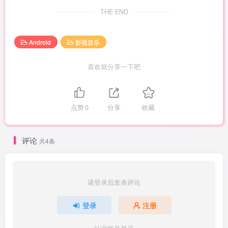
THE END
Android
影视音乐
喜欢就分享一下吧
点赞
0
分享
收藏
评论
共4条
请登录后发表评论
登录
注册