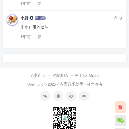
1年前
回复
小野
0
非常好用的软件
1年前
回复
免责声明
侵权删除
关于LX Music
洛雪音乐助手
Copyright © 2025 ·
· 强力驱动