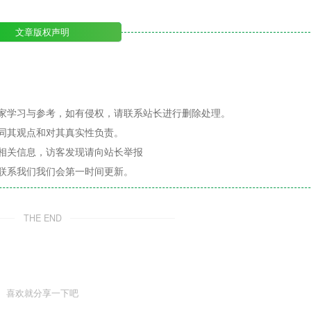
文章版权声明
家学习与参考，如有侵权，请联系站长进行删除处理。
同其观点和对其真实性负责。
相关信息，访客发现请向站长举报
联系我们我们会第一时间更新。
THE END
喜欢就分享一下吧