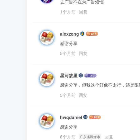
去广告不在为广告烦恼
1个月前
回复
alexzeng
感谢分享
5个月前
回复
星河故里
感谢分享，但我这个好像不太行，还是限
5个月前
回复
hwqdaniel
感谢分享
8个月前
回复
广东省珠海市