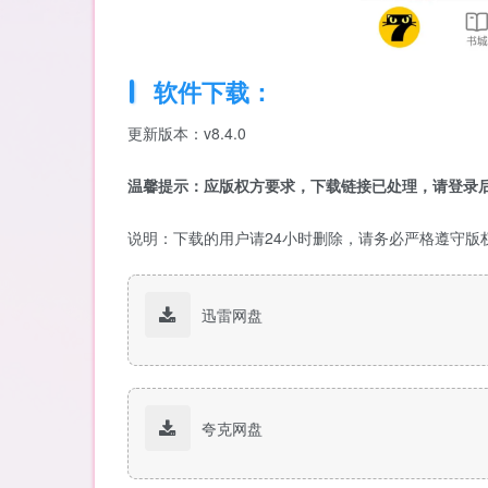
软件下载：
更新版本：v8.4.0
温馨提示：应版权方要求，下载链接已处理，请登录后
说明：下载的用户请24小时删除，请务必严格遵守版
迅雷网盘
夸克网盘