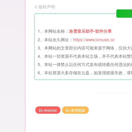
©
版权声明
1、本网站名称：
洛雪音乐助手-软件分享
2、本站永久网址：
https://www.lxmusic.cc
3、本网站的文章部分内容可能来源于网络，仅供大
4、本站一切资源不代表本站立场，并不代表本站赞
5、本站一律禁止以任何方式发布或转载任何违法的
6、本站资源大多存储在云盘，如发现链接失效，请
Android
追书阅读