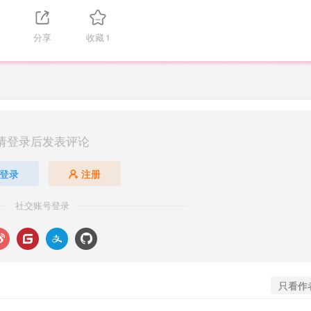
分享
收藏
1
请登录后发表评论
登录
注册
社交账号登录
只看作