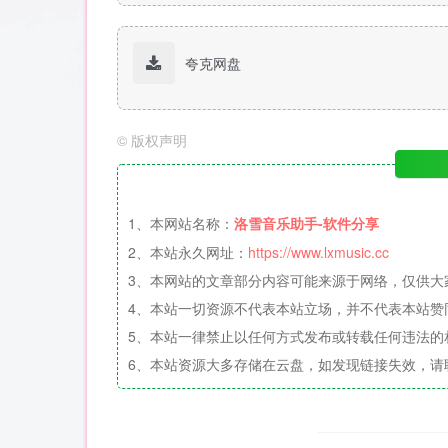
夸克网盘
©
版权声明
1、本网站名称：
洛雪音乐助手-软件分享
2、本站永久网址：
https://www.lxmusic.cc
3、本网站的文章部分内容可能来源于网络，仅供大
4、本站一切资源不代表本站立场，并不代表本站赞
5、本站一律禁止以任何方式发布或转载任何违法的
6、本站资源大多存储在云盘，如发现链接失效，请