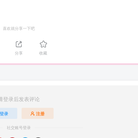
喜欢就分享一下吧
分享
收藏
请登录后发表评论
登录
注册
社交账号登录