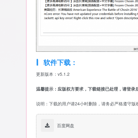
软件下载：
更新版本：v5.1.2
温馨提示：应版权方要求，下载链接已处理，请登录后
说明：下载的用户请24小时删除，请务必严格遵守版
百度网盘