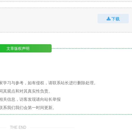
下载
文章版权声明
家学习与参考，如有侵权，请联系站长进行删除处理。
同其观点和对其真实性负责。
相关信息，访客发现请向站长举报
联系我们我们会第一时间更新。
THE END