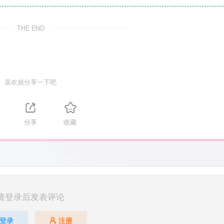
THE END
喜欢就分享一下吧
分享
收藏
请登录后发表评论
登录
注册