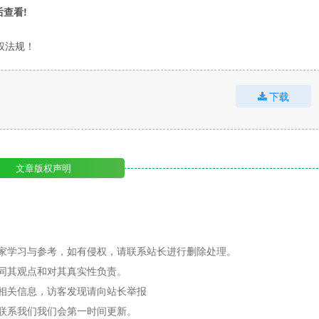
查看!
权法规！
下载
文章版权声明
家学习与参考，如有侵权，请联系站长进行删除处理。
同其观点和对其真实性负责。
相关信息，访客发现请向站长举报
联系我们我们会第一时间更新。