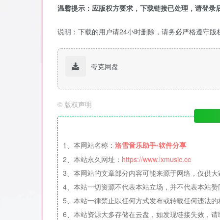
温馨提示：应版权方要求，下载链接已处理，请登录后
说明：下载的用户请24小时删除，请务必严格遵守版
夸克网盘
©
版权声明
1、本网站名称：
洛雪音乐助手-软件分享
2、本站永久网址：
https://www.lxmusic.cc
3、本网站的文章部分内容可能来源于网络，仅供大
4、本站一切资源不代表本站立场，并不代表本站赞
5、本站一律禁止以任何方式发布或转载任何违法的
6、本站资源大多存储在云盘，如发现链接失效，请