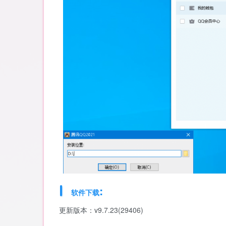
:
软件下载
更新版本：v9.7.23(29406)