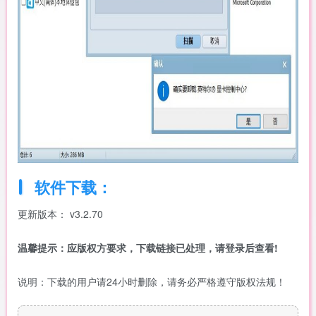
软件下载：
更新版本： v3.2.70
温馨提示：应版权方要求，下载链接已处理，请登录后查看!
说明：下载的用户请24小时删除，请务必严格遵守版权法规！