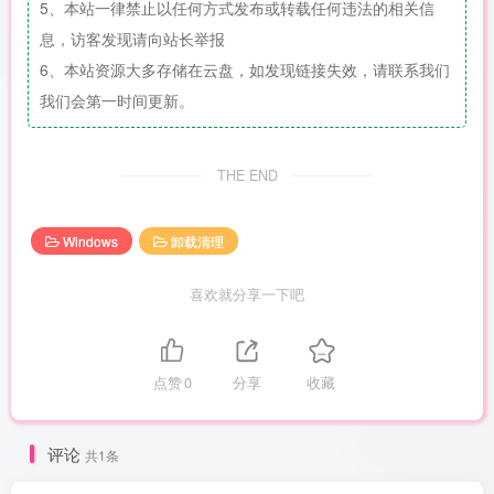
5、本站一律禁止以任何方式发布或转载任何违法的相关信
息，访客发现请向站长举报
6、本站资源大多存储在云盘，如发现链接失效，请联系我们
我们会第一时间更新。
THE END
Windows
卸载清理
喜欢就分享一下吧
点赞
0
分享
收藏
评论
共1条