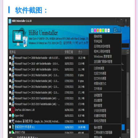
软件截图：