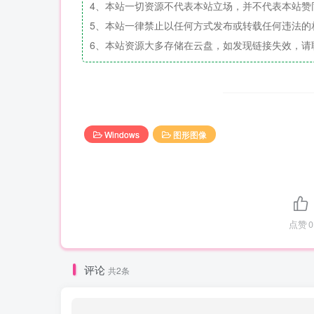
4、本站一切资源不代表本站立场，并不代表本站赞
5、本站一律禁止以任何方式发布或转载任何违法的
6、本站资源大多存储在云盘，如发现链接失效，请
Windows
图形图像
点赞
0
评论
共2条