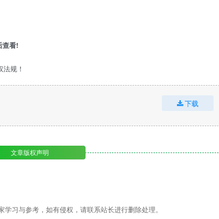
查看!
权法规！
下载
文章版权声明
家学习与参考，如有侵权，请联系站长进行删除处理。