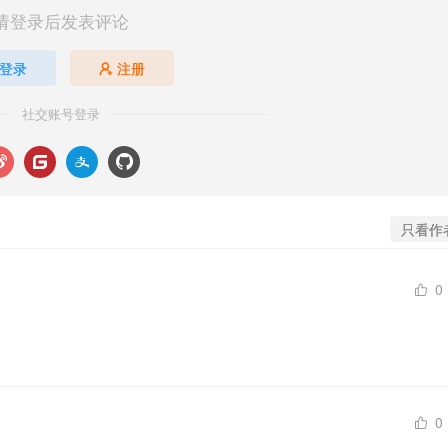
请登录后发表评论
登录
注册
社交账号登录
只看作
0
0