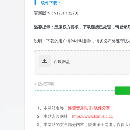
软件下载：
更新版本：v17.1.1327.0
温馨提示：应版权方要求，下载链接已处理，请登录后
说明：下载的用户请24小时删除，请务必严格遵守版
百度网盘
©
版权声明
1、本网站名称：
洛雪音乐助手-软件分享
2、本站永久网址：
https://www.lxmusic.cc
3、本网站的文章部分内容可能来源于网络，仅供大