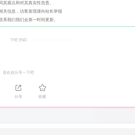
同其观点和对其真实性负责。
相关信息，访客发现请向站长举报
联系我们我们会第一时间更新。
THE END
喜欢就分享一下吧
分享
收藏