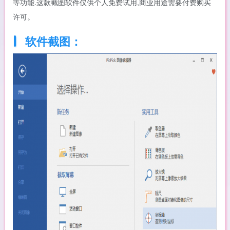
等功能.这款截图软件仅供个人免费试用,商业用途需要付费购买
许可。
软件截图：