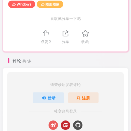
Windows
图形图像
喜欢就分享一下吧
点赞
2
分享
收藏
评论
共7条
请登录后发表评论
登录
注册
社交账号登录