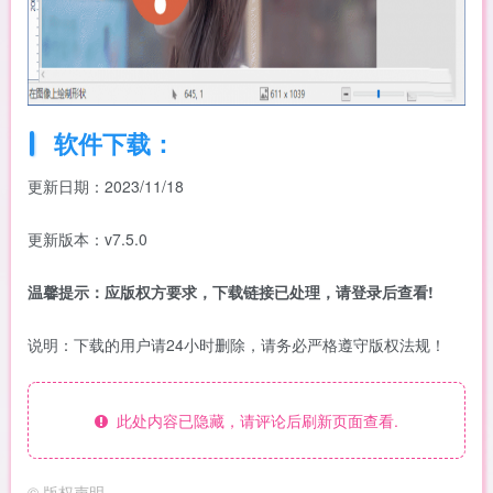
软件下载：
更新日期：2023/11/18
更新版本：v7.5.0
温馨提示：应版权方要求，下载链接已处理，请登录后查看!
说明：下载的用户请24小时删除，请务必严格遵守版权法规！
此处内容已隐藏，请评论后刷新页面查看.
©
版权声明