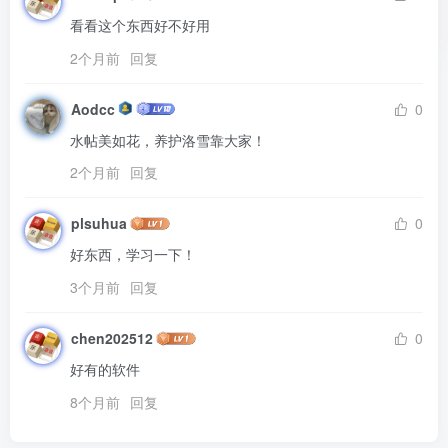
看看这个东西好不好用
2个月前
回复
Aodcc
0
水帖美如花，养护洛雪靠大家！
2个月前
回复
plsuhua
0
好东西，学习一下！
3个月前
回复
chen202512
0
好有的软件
8个月前
回复