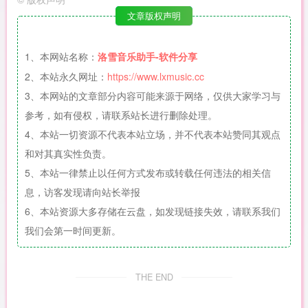
文章版权声明
1、本网站名称：
洛雪音乐助手-软件分享
2、本站永久网址：
https://www.lxmusic.cc
3、本网站的文章部分内容可能来源于网络，仅供大家学习与
参考，如有侵权，请联系站长进行删除处理。
4、本站一切资源不代表本站立场，并不代表本站赞同其观点
和对其真实性负责。
5、本站一律禁止以任何方式发布或转载任何违法的相关信
息，访客发现请向站长举报
6、本站资源大多存储在云盘，如发现链接失效，请联系我们
我们会第一时间更新。
THE END