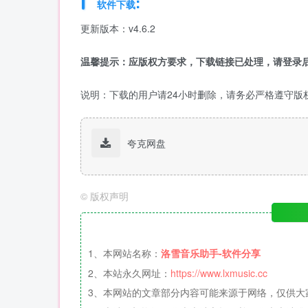
:
软件下载
更新版本：v4.6.2
温馨提示：应版权方要求，下载链接已处理，请登录后
说明：下载的用户请24小时删除，请务必严格遵守版
夸克网盘
©
版权声明
1、本网站名称：
洛雪音乐助手-软件分享
2、本站永久网址：
https://www.lxmusic.cc
3、本网站的文章部分内容可能来源于网络，仅供大