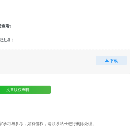
查看!
权法规！
下载
文章版权声明
家学习与参考，如有侵权，请联系站长进行删除处理。