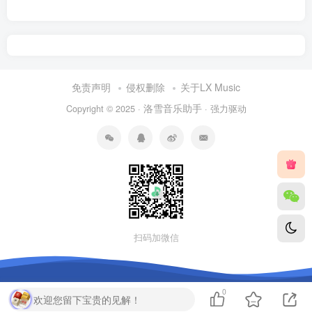
免责声明
侵权删除
关于LX Music
洛雪音乐助手
Copyright © 2025 ·
· 强力驱动
扫码加微信
0
欢迎您留下宝贵的见解！