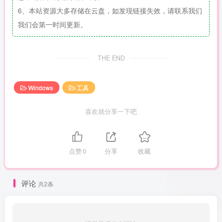
6、本站资源大多存储在云盘，如发现链接失效，请联系我们
我们会第一时间更新。
THE END
Windows
工具
喜欢就分享一下吧
点赞
0
分享
收藏
评论
共2条