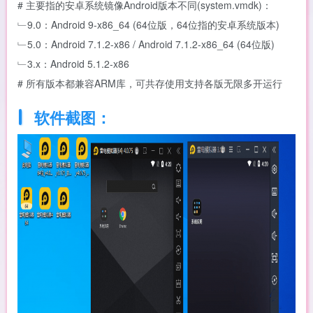
# 主要指的安卓系统镜像Android版本不同(system.vmdk)：
﹂9.0：Android 9-x86_64 (64位版，64位指的安卓系统版本)
﹂5.0：Android 7.1.2-x86 / Android 7.1.2-x86_64 (64位版)
﹂3.x：Android 5.1.2-x86
# 所有版本都兼容ARM库，可共存使用支持各版无限多开运行
软件截图：