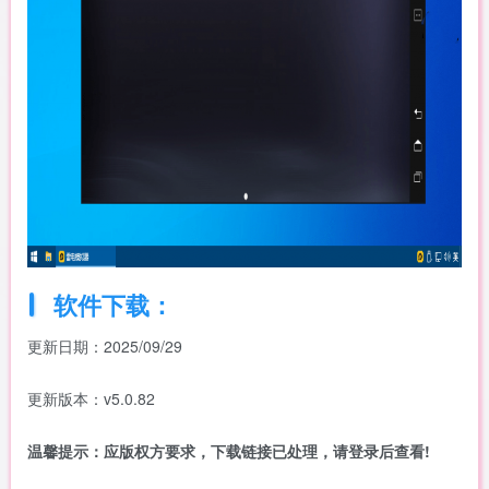
软件下载：
更新日期：2025/09/29
更新版本：v5.0.82
温馨提示：应版权方要求，下载链接已处理，请登录后查看!