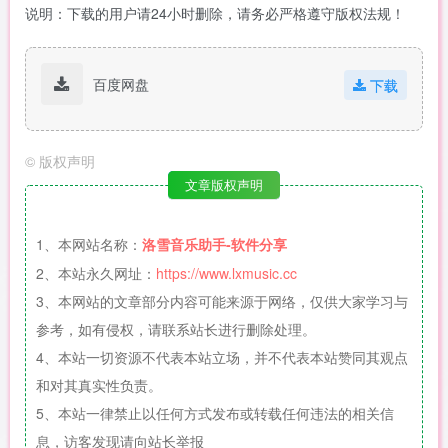
说明：下载的用户请24小时删除，请务必严格遵守版权法规！
百度网盘
下载
©
版权声明
文章版权声明
1、本网站名称：
洛雪音乐助手-软件分享
2、本站永久网址：
https://www.lxmusic.cc
3、本网站的文章部分内容可能来源于网络，仅供大家学习与
参考，如有侵权，请联系站长进行删除处理。
4、本站一切资源不代表本站立场，并不代表本站赞同其观点
和对其真实性负责。
5、本站一律禁止以任何方式发布或转载任何违法的相关信
息，访客发现请向站长举报