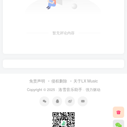
暂无评论内容
免责声明
侵权删除
关于LX Music
洛雪音乐助手
Copyright © 2025 ·
· 强力驱动