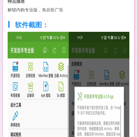
特点描述
解锁内购专业版，免谷歌广告
软件截图：