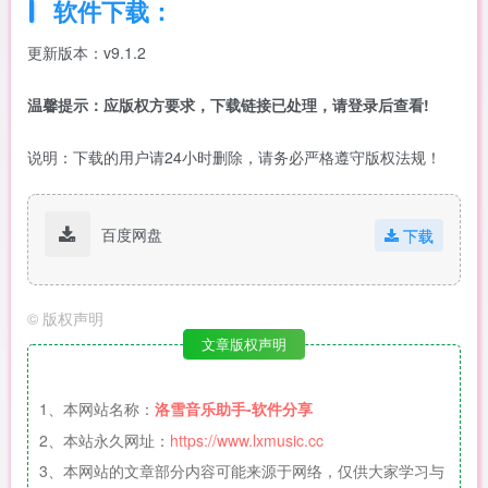
软件下载：
更新版本：v9.1.2
温馨提示：应版权方要求，下载链接已处理，请登录后查看!
说明：下载的用户请24小时删除，请务必严格遵守版权法规！
百度网盘
下载
©
版权声明
文章版权声明
1、本网站名称：
洛雪音乐助手-软件分享
2、本站永久网址：
https://www.lxmusic.cc
3、本网站的文章部分内容可能来源于网络，仅供大家学习与