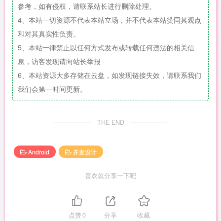
参考，如有侵权，请联系站长进行删除处理。
4、本站一切资源不代表本站立场，并不代表本站赞同其观点
和对其真实性负责。
5、本站一律禁止以任何方式发布或转载任何违法的相关信
息，访客发现请向站长举报
6、本站资源大多存储在云盘，如发现链接失效，请联系我们
我们会第一时间更新。
THE END
Android
开发设计
喜欢就分享一下吧
点赞
0
分享
收藏