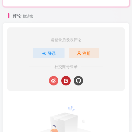
评论
抢沙发
请登录后发表评论
登录
注册
社交账号登录