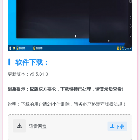
软件下载：
更新版本：v9.5.31.0
温馨提示：
应版权方要求，下载链接已处理，请登录后查看!
说明：下载的用户请24小时删除，请务必严格遵守版权法规！
迅雷网盘
下载