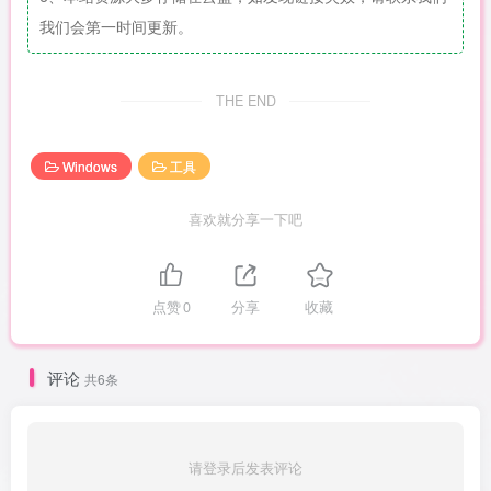
我们会第一时间更新。
THE END
Windows
工具
喜欢就分享一下吧
点赞
0
分享
收藏
评论
共6条
请登录后发表评论