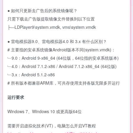
● 如何只更新去广告后的系统镜像呢？
只需下载去广告版提取镜像文件替换到以下位置
├—LDPlayer9\system.vmdk, vms\system.vmdk
● 雷电模拟器9.0、雷电模拟器4.0 和 3.x 有什么区别？
# 主要指的安卓系统镜像Android版本不同(system.vmdk)：
﹂9.0：Android 9-x86_64 (64位版，64位指的安卓系统版本)
﹂4.0：Android 7.1.2-x86 / Android 7.1.2-x86_64 (64位版)
﹂3.x：Android 5.1.2-x86
# 所有版本都兼容ARM库，可共存使用支持各版无限多开运行
运行要求
Windows 7、Windows 10 或更高版64位
需要开启虚拟化技术(VT)，电脑怎么开启VT教程