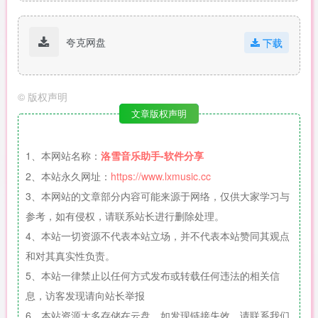
夸克网盘
下载
©
版权声明
文章版权声明
1、本网站名称：
洛雪音乐助手-软件分享
2、本站永久网址：
https://www.lxmusic.cc
3、本网站的文章部分内容可能来源于网络，仅供大家学习与
参考，如有侵权，请联系站长进行删除处理。
4、本站一切资源不代表本站立场，并不代表本站赞同其观点
和对其真实性负责。
5、本站一律禁止以任何方式发布或转载任何违法的相关信
息，访客发现请向站长举报
6、本站资源大多存储在云盘，如发现链接失效，请联系我们