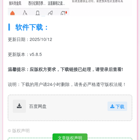
软件下载：
更新日期：2025/10/12
更新版本：v5.8.5
温馨提示：应版权方要求，下载链接已处理，请登录后查看!
说明：下载的用户请24小时删除，请务必严格遵守版权法规！
百度网盘
下载
©
版权声明
文章版权声明