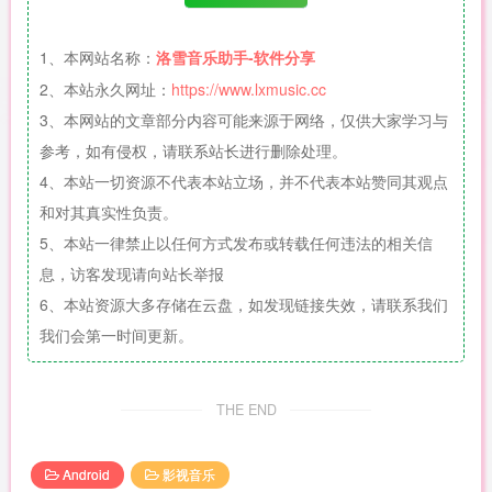
1、本网站名称：
洛雪音乐助手-软件分享
2、本站永久网址：
https://www.lxmusic.cc
3、本网站的文章部分内容可能来源于网络，仅供大家学习与
参考，如有侵权，请联系站长进行删除处理。
4、本站一切资源不代表本站立场，并不代表本站赞同其观点
和对其真实性负责。
5、本站一律禁止以任何方式发布或转载任何违法的相关信
息，访客发现请向站长举报
6、本站资源大多存储在云盘，如发现链接失效，请联系我们
我们会第一时间更新。
THE END
Android
影视音乐