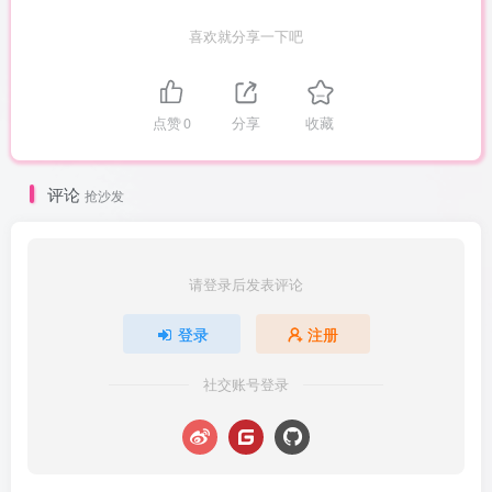
喜欢就分享一下吧
点赞
0
分享
收藏
评论
抢沙发
请登录后发表评论
登录
注册
社交账号登录