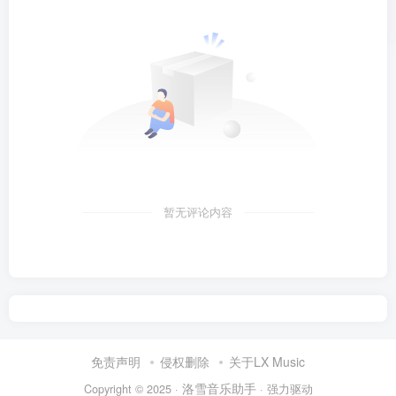
暂无评论内容
免责声明
侵权删除
关于LX Music
洛雪音乐助手
Copyright © 2025 ·
· 强力驱动