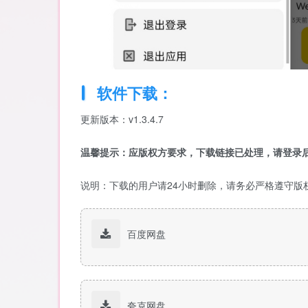
软件下载：
更新版本：v1.3.4.7
温馨提示：应版权方要求，下载链接已处理，请登录后
说明：下载的用户请24小时删除，请务必严格遵守版
百度网盘
夸克网盘