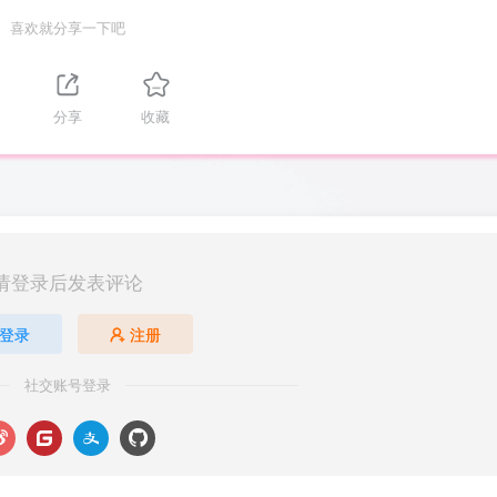
喜欢就分享一下吧
分享
收藏
请登录后发表评论
登录
注册
社交账号登录