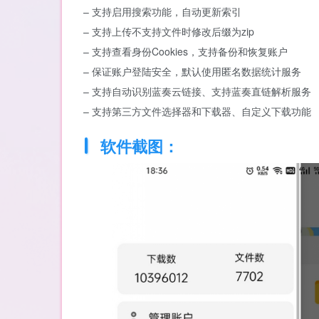
– 支持启用搜索功能，自动更新索引
– 支持上传不支持文件时修改后缀为zip
– 支持查看身份Cookies，支持备份和恢复账户
– 保证账户登陆安全，默认使用匿名数据统计服务
– 支持自动识别蓝奏云链接、支持蓝奏直链解析服务
– 支持第三方文件选择器和下载器、自定义下载功能
软件截图：