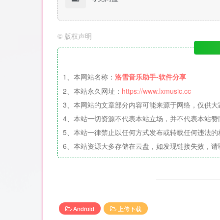
©
版权声明
1、本网站名称：
洛雪音乐助手-软件分享
2、本站永久网址：
https://www.lxmusic.cc
3、本网站的文章部分内容可能来源于网络，仅供大
4、本站一切资源不代表本站立场，并不代表本站赞
5、本站一律禁止以任何方式发布或转载任何违法的
6、本站资源大多存储在云盘，如发现链接失效，请
Android
上传下载