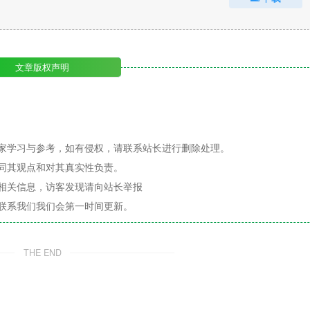
文章版权声明
家学习与参考，如有侵权，请联系站长进行删除处理。
同其观点和对其真实性负责。
相关信息，访客发现请向站长举报
联系我们我们会第一时间更新。
THE END