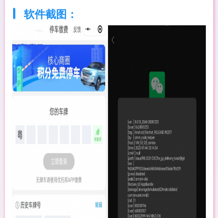
软件截图：