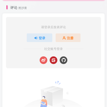
评论
抢沙发
请登录后发表评论
登录
注册
社交账号登录