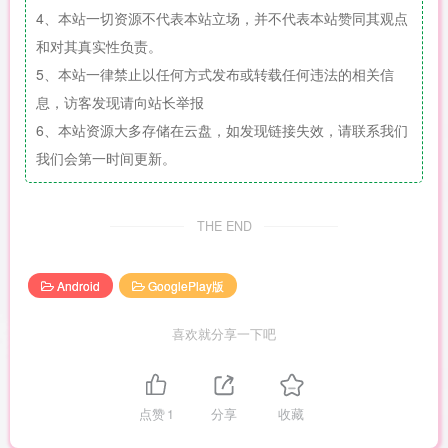
4、本站一切资源不代表本站立场，并不代表本站赞同其观点
和对其真实性负责。
5、本站一律禁止以任何方式发布或转载任何违法的相关信
息，访客发现请向站长举报
6、本站资源大多存储在云盘，如发现链接失效，请联系我们
我们会第一时间更新。
THE END
Android
GooglePlay版
喜欢就分享一下吧
点赞
1
分享
收藏