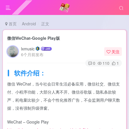
首页
Android
正文
微信WeChat-Google Play版
lxmusic
关注
6个月前发布
0
110
1
软件介绍：
微信 WeChat，当今社会日常生活必备应用，微信社交、微信支
付、小程序功能，大部分人离不开。微信谷歌版，隐私条款较
严，耗电量比较少，不会个性化推荐广告，不会监测用户聊天数
据，没有强制升级弹窗。
WeChat – Google Play