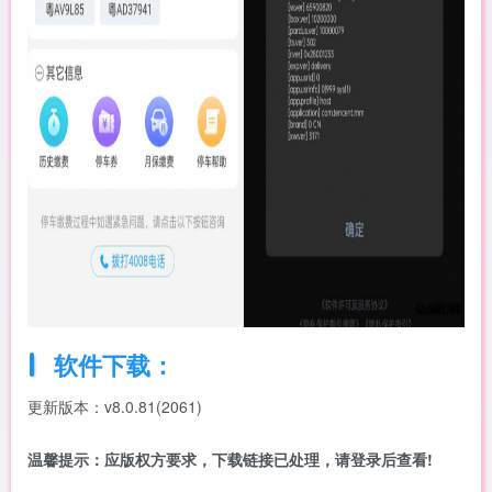
软件下载：
更新版本：v8.0.81(2061)
温馨提示：应版权方要求，下载链接已处理，请登录后查看!