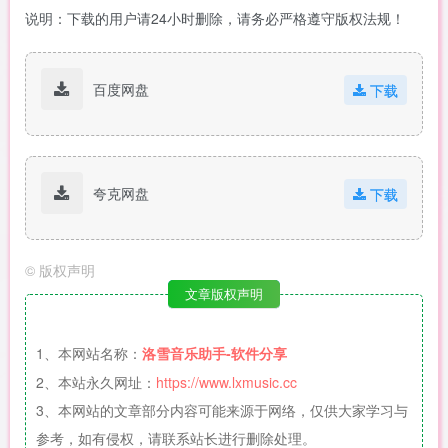
说明：下载的用户请24小时删除，请务必严格遵守版权法规！
百度网盘
下载
夸克网盘
下载
©
版权声明
文章版权声明
1、本网站名称：
洛雪音乐助手-软件分享
2、本站永久网址：
https://www.lxmusic.cc
3、本网站的文章部分内容可能来源于网络，仅供大家学习与
参考，如有侵权，请联系站长进行删除处理。