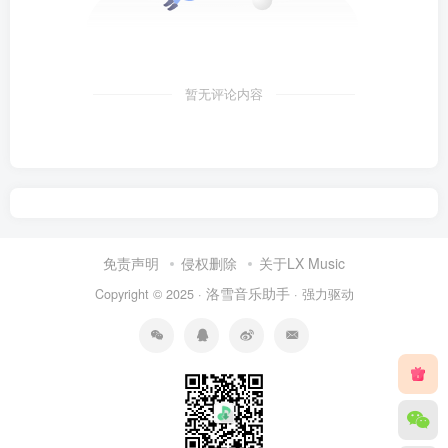
暂无评论内容
免责声明
侵权删除
关于LX Music
洛雪音乐助手
Copyright © 2025 ·
· 强力驱动