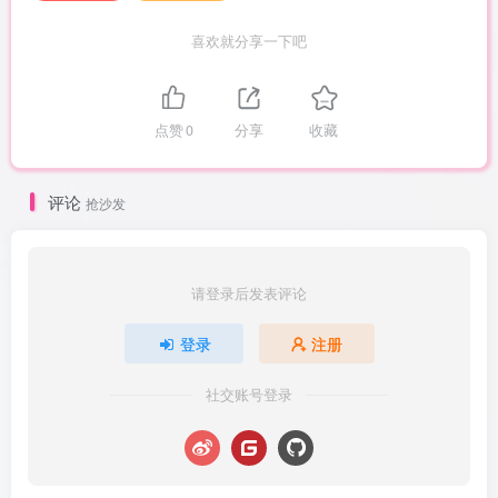
喜欢就分享一下吧
点赞
0
分享
收藏
评论
抢沙发
请登录后发表评论
登录
注册
社交账号登录