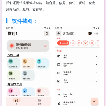
我们还提供视频编辑功能，如合并、修剪、剪切、反转、稳定、
超慢动作、裁剪、旋转等。
软件截图：