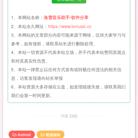
1、本网站名称：
洛雪音乐助手-软件分享
2、本站永久网址：
https://www.lxmusic.cc
3、本网站的文章部分内容可能来源于网络，仅供大家学习与
参考，如有侵权，请联系站长进行删除处理。
4、本站一切资源不代表本站立场，并不代表本站赞同其观点
和对其真实性负责。
5、本站一律禁止以任何方式发布或转载任何违法的相关信
息，访客发现请向站长举报
6、本站资源大多存储在云盘，如发现链接失效，请联系我们
我们会第一时间更新。
THE END
Android
视频编辑