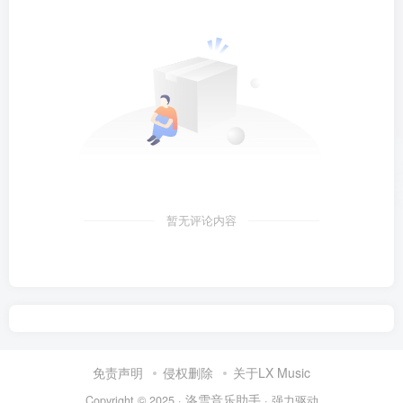
暂无评论内容
免责声明
侵权删除
关于LX Music
洛雪音乐助手
Copyright © 2025 ·
· 强力驱动