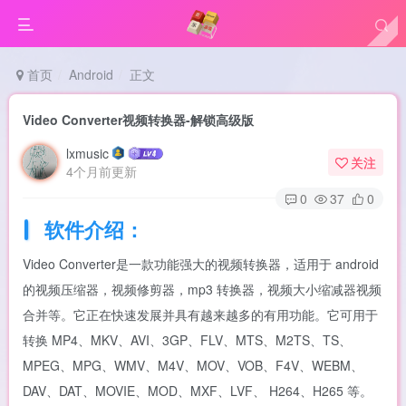
首页
Android
正文
Video Converter视频转换器-解锁高级版
lxmusic
关注
4个月前更新
0
37
0
软件介绍：
Video Converter是一款功能强大的视频转换器，适用于 android
的视频压缩器，视频修剪器，mp3 转换器，视频大小缩减器视频
合并等。它正在快速发展并具有越来越多的有用功能。它可用于
转换 MP4、MKV、AVI、3GP、FLV、MTS、M2TS、TS、
MPEG、MPG、WMV、M4V、MOV、VOB、F4V、WEBM、
DAV、DAT、MOVIE、MOD、MXF、LVF、 H264、H265 等。