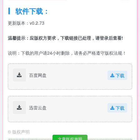
软件下载：
更新版本：v0.2.73
温馨提示：应版权方要求，下载链接已处理，请登录后查看!
说明：下载的用户请24小时删除，请务必严格遵守版权法规！
百度网盘
下载
迅雷云盘
下载
©
版权声明
文章版权声明