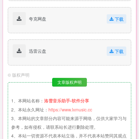
夸克网盘
下载
迅雷云盘
下载
©
版权声明
文章版权声明
1、本网站名称：
洛雪音乐助手-软件分享
2、本站永久网址：
https://www.lxmusic.cc
3、本网站的文章部分内容可能来源于网络，仅供大家学习与
参考，如有侵权，请联系站长进行删除处理。
4、本站一切资源不代表本站立场，并不代表本站赞同其观点