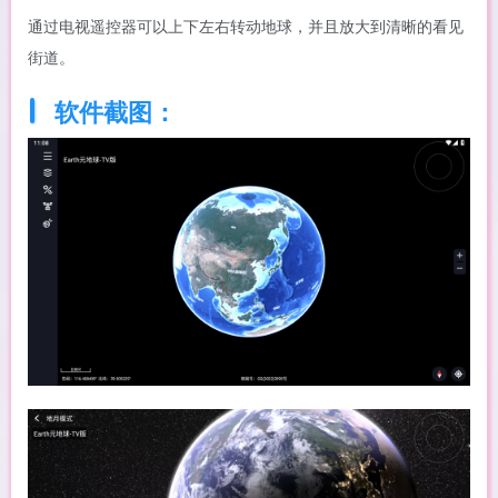
通过电视遥控器可以上下左右转动地球，并且放大到清晰的看见
街道。
软件截图：