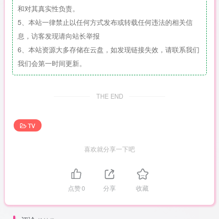
和对其真实性负责。
5、本站一律禁止以任何方式发布或转载任何违法的相关信
息，访客发现请向站长举报
6、本站资源大多存储在云盘，如发现链接失效，请联系我们
我们会第一时间更新。
THE END
TV
喜欢就分享一下吧
点赞
0
分享
收藏