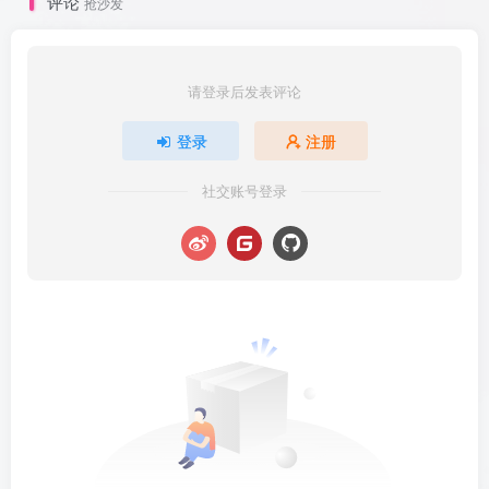
评论
抢沙发
请登录后发表评论
登录
注册
社交账号登录