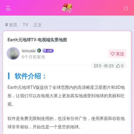
首页
TV
正文
Earth元地球TV-电视端实景地图
lxmusic
关注
6个月前发布
0
23
0
软件介绍：
Earth元地球TV版提供了全球范围内的高清晰度卫星图片和3D地
形，让我们可以在电视大屏上更加真实地感受到地球的美丽和壮
观。
软件是免费无限制使用的，也没有任何广告，使用界面和谷歌地
球非常相似，开始也是一个悬空的地球。