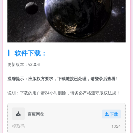
软件下载：
更新版本：v2.0.6
温馨提示：应版权方要求，下载链接已处理，请登录后查看!
说明：下载的用户请24小时删除，请务必严格遵守版权法规！
百度网盘
下载
提取码
1024