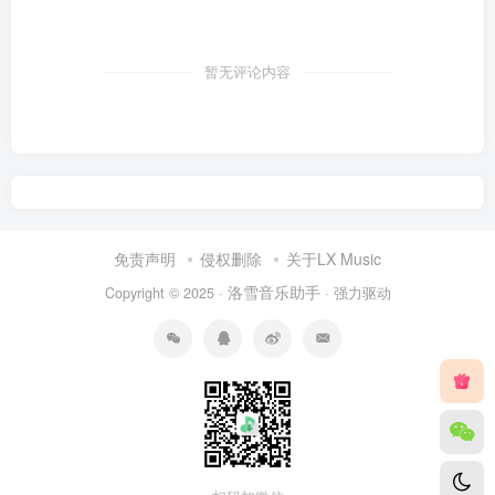
暂无评论内容
免责声明
侵权删除
关于LX Music
洛雪音乐助手
Copyright © 2025 ·
· 强力驱动