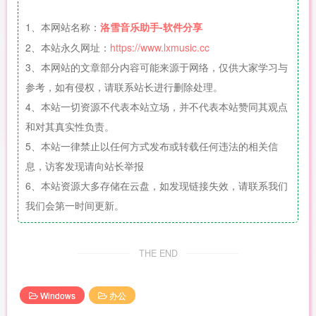
1、本网站名称：
洛雪音乐助手-软件分享
2、本站永久网址：
https://www.lxmusic.cc
3、本网站的文章部分内容可能来源于网络，仅供大家学习与
参考，如有侵权，请联系站长进行删除处理。
4、本站一切资源不代表本站立场，并不代表本站赞同其观点
和对其真实性负责。
5、本站一律禁止以任何方式发布或转载任何违法的相关信
息，访客发现请向站长举报
6、本站资源大多存储在云盘，如发现链接失效，请联系我们
我们会第一时间更新。
THE END
Windows
办公