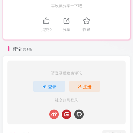
喜欢就分享一下吧
点赞
0
分享
收藏
评论
共1条
请登录后发表评论
登录
注册
社交账号登录