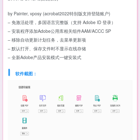
by Painter, vposy (acrobat2022特别版支持登陆账户)
– 免激活处理，多国语言完整版（支持 Adobe ID 登录）
– 安装程序添加Adobe公用库相关组件AAM/ACCC SP
– 移除自动更新计划任务，去菜单更新项
– 默认打开、保存文件时不显示在线存储
– 全新Adobe产品安装模式一键安装式
软件截图：