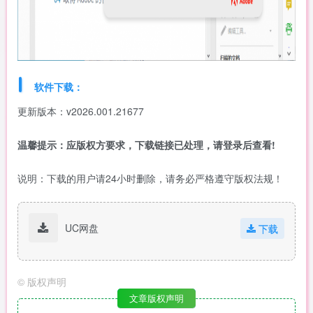
软件下载：
更新版本：v2026.001.21677
温馨提示：应版权方要求，下载链接已处理，请登录后查看!
说明：下载的用户请24小时删除，请务必严格遵守版权法规！
UC网盘
下载
©
版权声明
文章版权声明