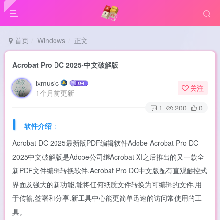
首页
Windows
正文
Acrobat Pro DC 2025-中文破解版
lxmusic
关注
1个月前更新
1
200
0
软件介绍：
Acrobat DC 2025最新版PDF编辑软件Adobe Acrobat Pro DC
2025中文破解版是Adobe公司继Acrobat XI之后推出的又一款全
新PDF文件编辑转换软件.Acrobat Pro DC中文版配有直观触控式
界面及强大的新功能,能将任何纸质文件转换为可编辑的文件,用
于传输,签署和分享.新工具中心能更简单迅速的访问常使用的工
具。