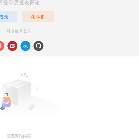
请登录后发表评论
登录
注册
社交账号登录
暂无评论内容