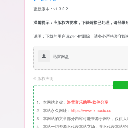
更新版本：v1.3.2.2
温馨提示：应版权方要求，下载链接已处理，请登录后
说明：下载的用户请24小时删除，请务必严格遵守版
迅雷网盘
©
版权声明
1、本网站名称：
洛雪音乐助手-软件分享
2、本站永久网址：
https://www.lxmusic.cc
3、本网站的文章部分内容可能来源于网络，仅供大
4、本站一切资源不代表本站立场，并不代表本站赞