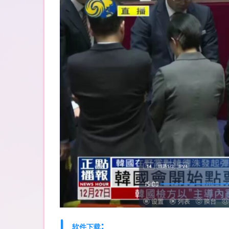
:
软件下载