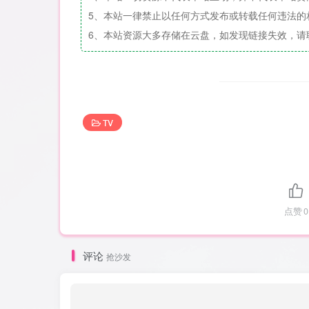
5、本站一律禁止以任何方式发布或转载任何违法的
6、本站资源大多存储在云盘，如发现链接失效，请
TV
点赞
0
评论
抢沙发