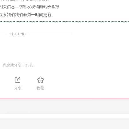
相关信息，访客发现请向站长举报
联系我们我们会第一时间更新。
THE END
喜欢就分享一下吧
分享
收藏