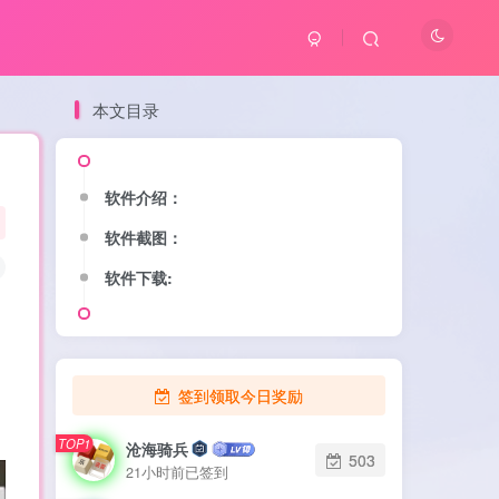
本文目录
软件介绍：
软件截图：
软件下载:
，
签到领取今日奖励
TOP1
沧海骑兵
503
21小时前已签到