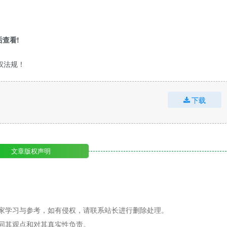
查看!
权法规！
下载
文章版权声明
家学习与参考，如有侵权，请联系站长进行删除处理。
同其观点和对其真实性负责。