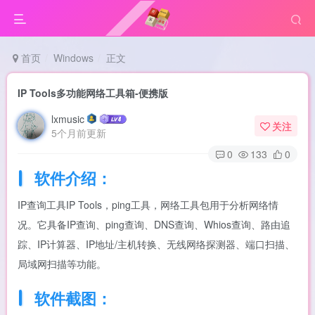
首页
Windows
正文
IP Tools多功能网络工具箱-便携版
lxmusic
关注
5个月前更新
0
133
0
软件介绍：
IP查询工具IP Tools，ping工具，网络工具包用于分析网络情
况。它具备IP查询、ping查询、DNS查询、Whios查询、路由追
踪、IP计算器、IP地址/主机转换、无线网络探测器、端口扫描、
局域网扫描等功能。
软件截图：