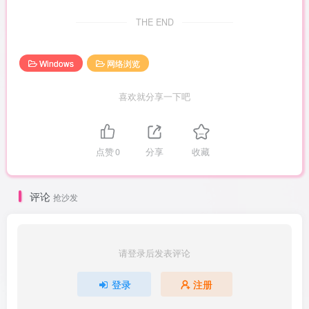
THE END
Windows
网络浏览
喜欢就分享一下吧
点赞
0
分享
收藏
评论
抢沙发
请登录后发表评论
登录
注册