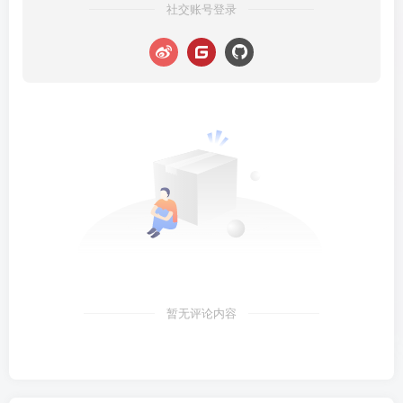
社交账号登录
暂无评论内容