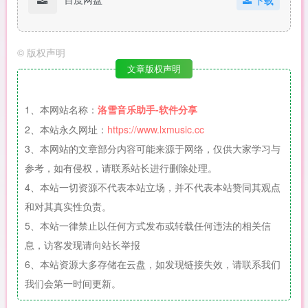
©
版权声明
文章版权声明
1、本网站名称：
洛雪音乐助手-软件分享
2、本站永久网址：
https://www.lxmusic.cc
3、本网站的文章部分内容可能来源于网络，仅供大家学习与
参考，如有侵权，请联系站长进行删除处理。
4、本站一切资源不代表本站立场，并不代表本站赞同其观点
和对其真实性负责。
5、本站一律禁止以任何方式发布或转载任何违法的相关信
息，访客发现请向站长举报
6、本站资源大多存储在云盘，如发现链接失效，请联系我们
我们会第一时间更新。