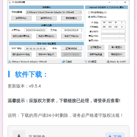
软件下载：
更新版本：v9.5.4
温馨提示：应版权方要求，下载链接已处理，请登录后查看!
说明：下载的用户请24小时删除，请务必严格遵守版权法规！
百度网盘
下载