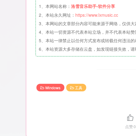
1、本网站名称：
洛雪音乐助手-软件分享
2、本站永久网址：
https://www.lxmusic.cc
3、本网站的文章部分内容可能来源于网络，仅供大
4、本站一切资源不代表本站立场，并不代表本站赞
5、本站一律禁止以任何方式发布或转载任何违法的
6、本站资源大多存储在云盘，如发现链接失效，请
Windows
工具
点赞
0