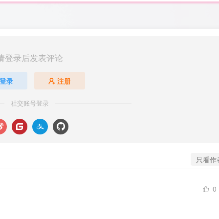
请登录后发表评论
登录
注册
社交账号登录
只看作
0