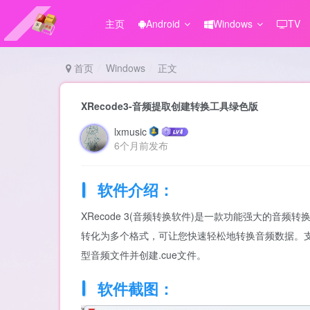
主页
Android
Windows
TV
首页
Windows
正文
XRecode3-音频提取创建转换工具绿色版
lxmusic
6个月前发布
软件介绍：
XRecode 3(音频转换软件)是一款功能强大的音频
转化为多个格式，可让您快速轻松地转换音频数据。
型音频文件并创建.cue文件。
软件截图：