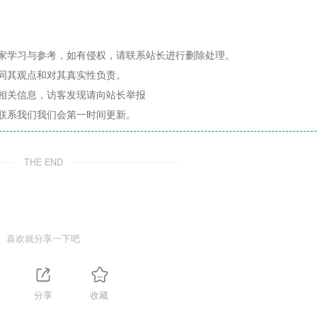
家学习与参考，如有侵权，请联系站长进行删除处理。
同其观点和对其真实性负责。
相关信息，访客发现请向站长举报
联系我们我们会第一时间更新。
THE END
喜欢就分享一下吧
分享
收藏