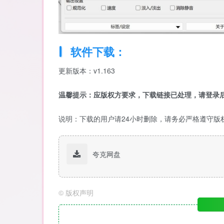
软件下载：
更新版本：v1.163
温馨提示：应版权方要求，下载链接已处理，请登录后
说明：下载的用户请24小时删除，请务必严格遵守版
夸克网盘
©
版权声明