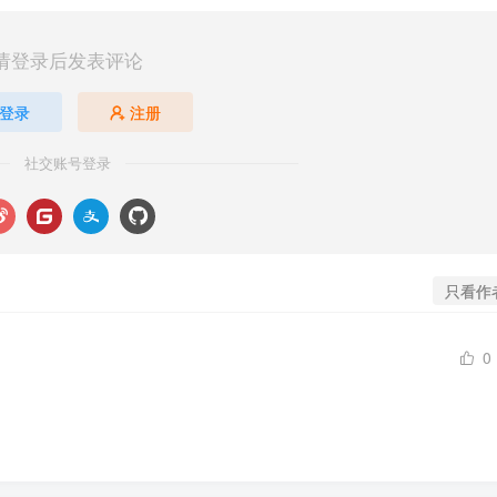
请登录后发表评论
登录
注册
社交账号登录
只看作
0