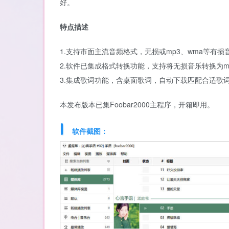
好。
特点描述
1.支持市面主流音频格式，无损或mp3、wma等有损
2.软件已集成格式转换功能，支持将无损音乐转换为m
3.集成歌词功能，含桌面歌词，自动下载匹配合适歌
本发布版本已集Foobar2000主程序，开箱即用。
软件截图：