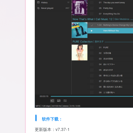
软件下载：
更新版本：v7.37-1