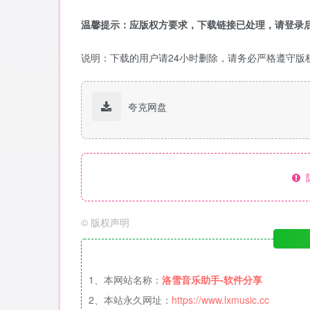
温馨提示：应版权方要求，下载链接已处理，请登录后
说明：下载的用户请24小时删除，请务必严格遵守版
夸克网盘
©
版权声明
1、本网站名称：
洛雪音乐助手-软件分享
2、本站永久网址：
https://www.lxmusic.cc