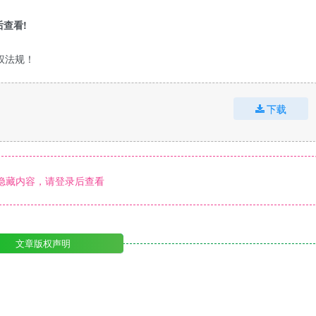
查看!
权法规！
下载
隐藏内容，请登录后查看
文章版权声明