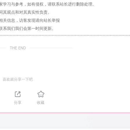
家学习与参考，如有侵权，请联系站长进行删除处理。
同其观点和对其真实性负责。
相关信息，访客发现请向站长举报
联系我们我们会第一时间更新。
THE END
喜欢就分享一下吧
分享
收藏