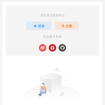
请登录后发表评论
登录
注册
社交账号登录