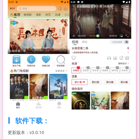
软件下载：
更新版本：v3.0.10