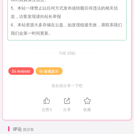
5、本站一律禁止以任何方式发布或转载任何违法的相关信
息，访客发现请向站长举报
6、本站资源大多存储在云盘，如发现链接失效，请联系我们
我们会第一时间更新。
THE END
Android
影视音乐
喜欢就分享一下吧
点赞
0
分享
收藏
评论
抢沙发