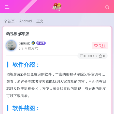
首页
Android
正文
猫视界-解锁版
lxmusic
关注
6个月前发布
0
13
0
软件介绍：
猫视界app是款免费追剧软件，丰富的影视动漫综艺等资源可以
观看，通过分类或者搜索都能找到大家喜欢的内容，里面也有日
韩以及欧美影视专区，方便大家寻找喜欢的影视，有兴趣的朋友
可以下载看看。
软件截图：