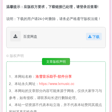
温馨提示：应版权方要求，下载链接已处理，请登录后查看!
说明：下载的用户请24小时删除，请务必严格遵守版权法规！
百度网盘
下载
©
版权声明
文章版权声明
1、本网站名称：
洛雪音乐助手-软件分享
2、本站永久网址：
https://www.lxmusic.cc
3、本网站的文章部分内容可能来源于网络，仅供大家学习与
参考，如有侵权，请联系站长进行删除处理。
4、本站一切资源不代表本站立场，并不代表本站赞同其观点
和对其真实性负责。