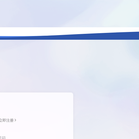
立即注册
邮箱