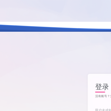
登录
没有账号？
用户名或