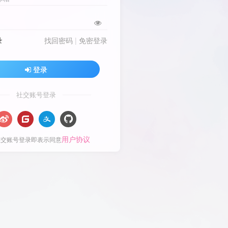
录
找回密码
|
免密登录
登录
社交账号登录
用户协议
社交账号登录即表示同意