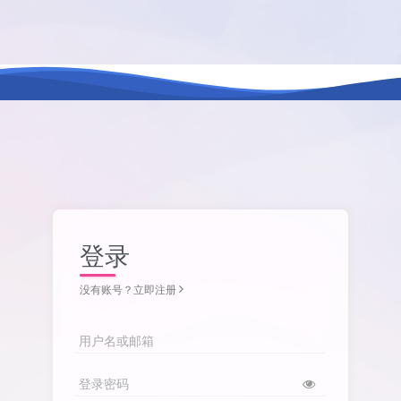
登录
没有账号？立即注册
用户名或邮箱
登录密码