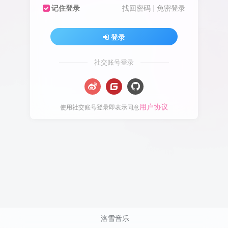
记住登录
找回密码
|
免密登录
登录
社交账号登录
用户协议
使用社交账号登录即表示同意
洛雪音乐