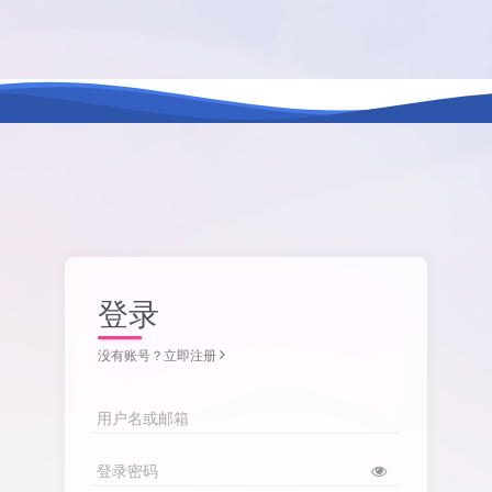
登录
没有账号？立即注册
用户名或邮箱
登录密码