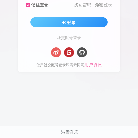
记住登录
找回密码
|
免密登录
登录
社交账号登录
用户协议
使用社交账号登录即表示同意
洛雪音乐