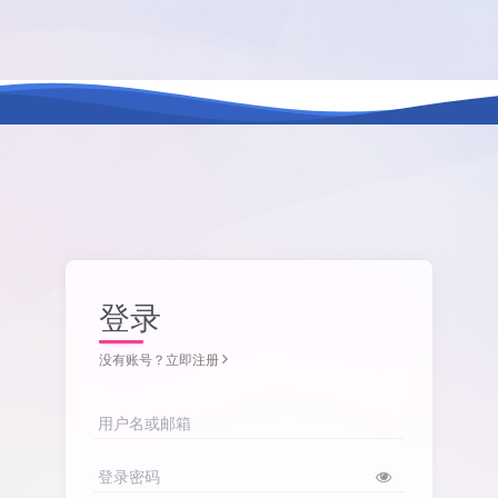
登录
没有账号？立即注册
用户名或邮箱
登录密码