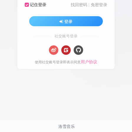
记住登录
找回密码
|
免密登录
登录
社交账号登录
用户协议
使用社交账号登录即表示同意
洛雪音乐