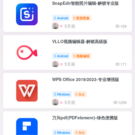
SnapEdit智能照片编辑-解锁专业版
Android
图形图像
5天前
159
VLLO视频编辑器-解锁高级版
Android
视频编辑
5天前
171
WPS Office 2019/2023-专业增强版
Windows
办公
5天前
1259
万兴pdf(PDFelement)-绿色便携版
Windows
办公