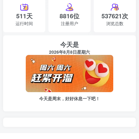
511天
8816位
537621次
运行时间
注册用户
浏览总数
今天是
2026年8月8日星期六
今天是周末，好好休息一下吧！